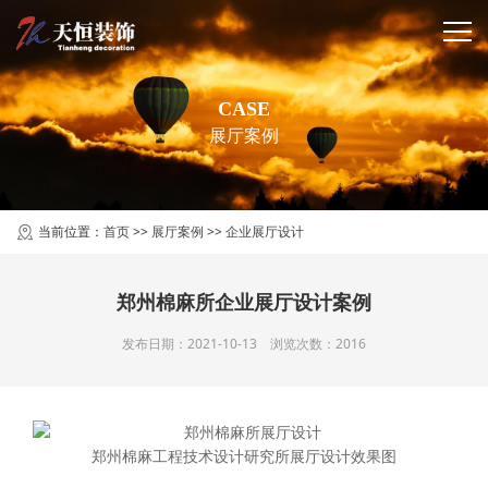
CASE
展厅案例
当前位置：
首页
>>
展厅案例
>>
企业展厅设计
郑州棉麻所企业展厅设计案例
发布日期：2021-10-13 浏览次数：2016
郑州棉麻工程技术设计研究所展厅设计效果图