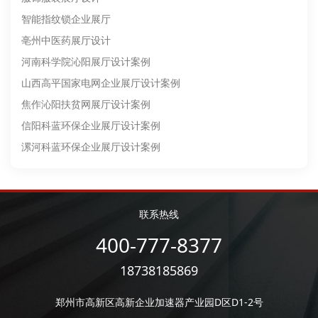
智能指纹锁企业展厅
亳州中医药展厅设计
河南科学院沁阳展厅设计案例
山西高平国家电网企业展厅设计案例
焦作沁阳扶贫网展厅设计案例
信阳科蓝环保企业展厅设计案例
漯河科蓝环保企业展厅设计案例
联系热线
400-777-8377
18738185869
郑州市高新区高新企业加速器产业园D区D1-2号