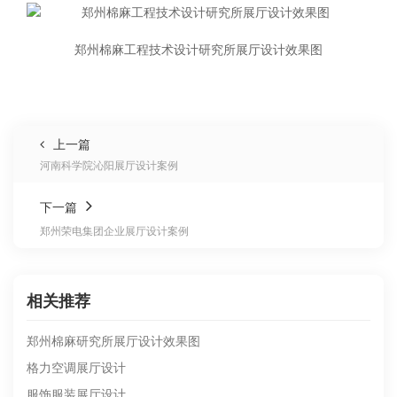
郑州棉麻工程技术设计研究所展厅设计效果图
上一篇
河南科学院沁阳展厅设计案例
下一篇
郑州荣电集团企业展厅设计案例
相关推荐
郑州棉麻研究所展厅设计效果图
格力空调展厅设计
服饰服装展厅设计