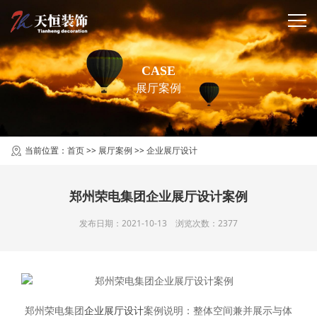
CASE
展厅案例
当前位置：
首页
>>
展厅案例
>>
企业展厅设计
郑州荣电集团企业展厅设计案例
发布日期：2021-10-13 浏览次数：2377
郑州荣电集团
企业展厅设计
案例说明：整体空间兼并展示与体