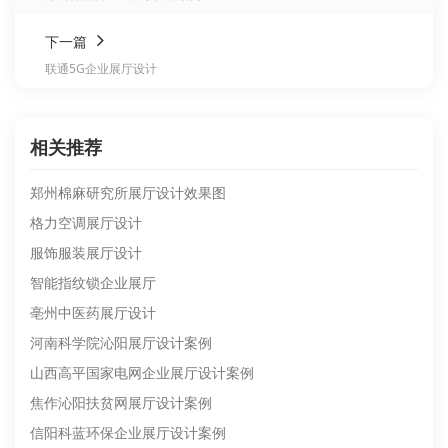
下一篇
联通5G企业展厅设计
相关推荐
郑州棉麻研究所展厅设计效果图
格力空调展厅设计
服饰服装展厅设计
智能指纹锁企业展厅
亳州中医药展厅设计
河南科学院沁阳展厅设计案例
山西高平国家电网企业展厅设计案例
焦作沁阳扶贫网展厅设计案例
信阳科蓝环保企业展厅设计案例